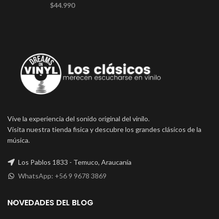
$
44.990
Vive la experiencia del sonido original del vinilo.
Visita nuestra tienda fisica y descubre los grandes clásicos de la
música.
Los Pablos 1833 - Temuco, Araucanía
WhatsApp: +56 9 9678 3869
NOVEDADES DEL BLOG