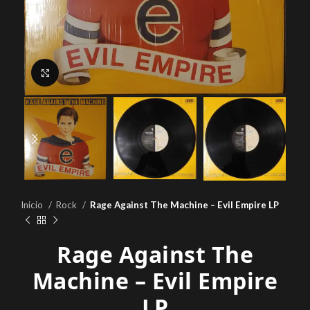
Click to enlarge
Inicio
Rock
Rage Against The Machine – Evil Empire LP
Rage Against The
Machine – Evil Empire
LP