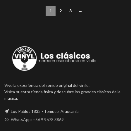
1
2
3
→
Vive la experiencia del sonido original del vinilo.
Visita nuestra tienda fisica y descubre los grandes clásicos de la
música.
Los Pablos 1833 - Temuco, Araucanía
WhatsApp: +56 9 9678 3869