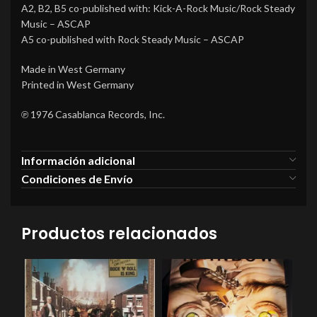
A2, B2, B5 co-published with: Kick-A-Rock Music/Rock Steady
Music – ASCAP
A5 co-published with Rock Steady Music – ASCAP
Made in West Germany
Printed in West Germany
℗ 1976 Casablanca Records, Inc.
Información adicional
Condiciones de Envío
Productos relacionados