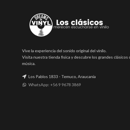
Vive la experiencia del sonido original del vinilo.
Visita nuestra tienda fisica y descubre los grandes clásicos 
música.
Los Pablos 1833 - Temuco, Araucanía
WhatsApp: +56 9 9678 3869