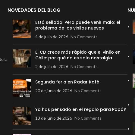
NOVEDADES DEL BLOG
NU
Está sellado. Pero puede venir malo: el
problema de los vinilos nuevos
4 de julio de 2026
No Comments
El CD crece más rápido que el vinilo en
Chile: por qué no es solo nostalgia
de la
2 de julio de 2026
No Comments
Segunda feria en Radar Kafé
20 de junio de 2026
No Comments
Ya has pensado en el regalo para Papá?
13 de junio de 2026
No Comments