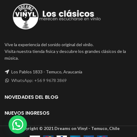
Vive la experiencia del sonido original del vinilo.
Visita nuestra tienda fisica y descubre los grandes clásicos de la
música.
Los Pablos 1833 - Temuco, Araucanía
WhatsApp: +56 9 9678 3869
NOVEDADES DEL BLOG
NUEVOS INGRESOS
Copyright © 2021 Dreams on Vinyl - Temuco, Chile