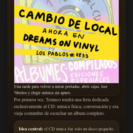
Una tarde para volver a mirar portadas, abrir cajas, leer
libretos y elegir música sin apuro.
Por primera vez, Temuco tendrá una feria dedicada
exclusivamente al CD: música física, conversación y esa
vieja costumbre de escuchar un álbum completo.
Idea central:
el CD nunca fue solo un disco pequeño.