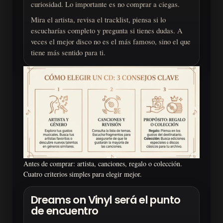
curiosidad. Lo importante es no comprar a ciegas.
Mira el artista, revisa el tracklist, piensa si lo
escucharías completo y pregunta si tienes dudas. A
veces el mejor disco no es el más famoso, sino el que
tiene más sentido para ti.
Antes de comprar: artista, canciones, regalo o colección.
Cuatro criterios simples para elegir mejor.
Dreams on Vinyl será el punto
de encuentro