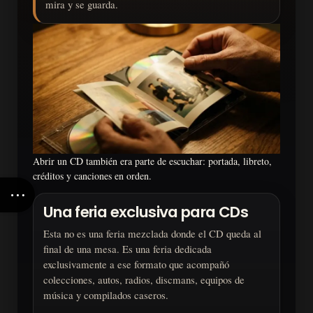
mira y se guarda.
Abrir un CD también era parte de escuchar: portada, libreto,
créditos y canciones en orden.
Una feria exclusiva para CDs
Esta no es una feria mezclada donde el CD queda al
final de una mesa. Es una feria dedicada
exclusivamente a ese formato que acompañó
colecciones, autos, radios, discmans, equipos de
música y compilados caseros.