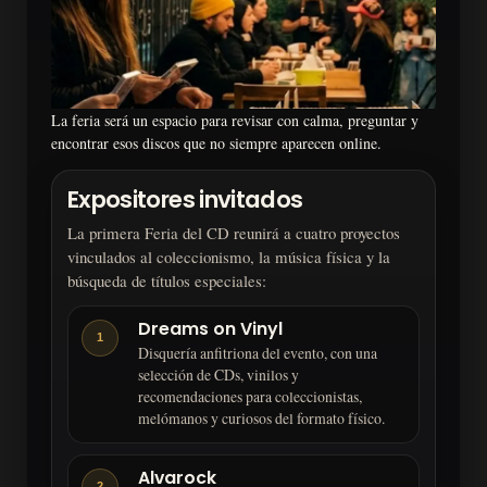
La feria será un espacio para revisar con calma, preguntar y
encontrar esos discos que no siempre aparecen online.
Expositores invitados
La primera Feria del CD reunirá a cuatro proyectos
vinculados al coleccionismo, la música física y la
búsqueda de títulos especiales:
Dreams on Vinyl
1
Disquería anfitriona del evento, con una
selección de CDs, vinilos y
recomendaciones para coleccionistas,
melómanos y curiosos del formato físico.
Alvarock
2