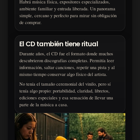
Habrá música física, expositores especializados,
ambiente familiar y entrada liberada. Un panorama
simple, cercano y perfecto para mirar sin obligación
de comprar.
El CD también tiene ritual
Durante años, el CD fue el formato donde muchos
descubrieron discografías completas. Permitía leer
información, saltar canciones, repetir una pista y al
mismo tiempo conservar algo físico del artista.
No tenía el tamaño ceremonial del vinilo, pero sí
tenía algo propio: portabilidad, claridad, libretos,
ediciones especiales y esa sensación de llevar una
parte de la música a casa.