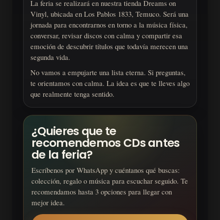
La feria se realizará en nuestra tienda Dreams on
Vinyl, ubicada en Los Pablos 1833, Temuco. Será una
jornada para encontrarnos en torno a la música física,
conversar, revisar discos con calma y compartir esa
emoción de descubrir títulos que todavía merecen una
segunda vida.
No vamos a empujarte una lista eterna. Si preguntas,
te orientamos con calma. La idea es que te lleves algo
que realmente tenga sentido.
¿Quieres que te
recomendemos CDs antes
de la feria?
Escríbenos por WhatsApp y cuéntanos qué buscas:
colección, regalo o música para escuchar seguido. Te
recomendamos hasta 3 opciones para llegar con
mejor idea.