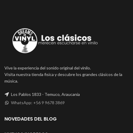
Vive la experiencia del sonido original del vinilo.
Visita nuestra tienda fisica y descubre los grandes clásicos de la
música.
Los Pablos 1833 - Temuco, Araucanía
WhatsApp: +56 9 9678 3869
NOVEDADES DEL BLOG