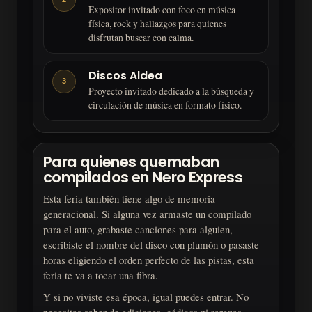
Expositor invitado con foco en música
física, rock y hallazgos para quienes
disfrutan buscar con calma.
Discos Aldea
3
Proyecto invitado dedicado a la búsqueda y
circulación de música en formato físico.
Para quienes quemaban
compilados en Nero Express
Esta feria también tiene algo de memoria
generacional. Si alguna vez armaste un compilado
para el auto, grabaste canciones para alguien,
escribiste el nombre del disco con plumón o pasaste
horas eligiendo el orden perfecto de las pistas, esta
feria te va a tocar una fibra.
Y si no viviste esa época, igual puedes entrar. No
necesitas saber de ediciones, códigos ni rarezas.