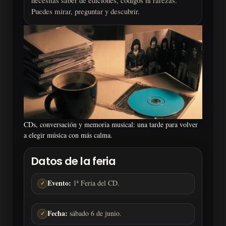
Puedes mirar, preguntar y descubrir.
CDs, conversación y memoria musical: una tarde para volver
a elegir música con más calma.
Datos de la feria
Evento:
1ª Feria del CD.
✓
Fecha:
sábado 6 de junio.
✓