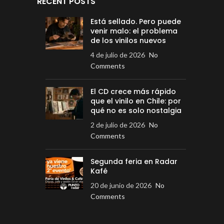
RECENT POSTS
Está sellado. Pero puede
venir malo: el problema
de los vinilos nuevos
4 de julio de 2026
No
Comments
El CD crece más rápido
que el vinilo en Chile: por
qué no es solo nostalgia
2 de julio de 2026
No
Comments
Segunda feria en Radar
Kafé
20 de junio de 2026
No
Comments