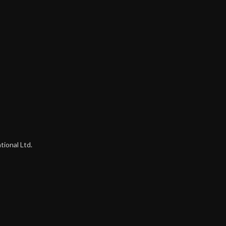
ional Ltd.