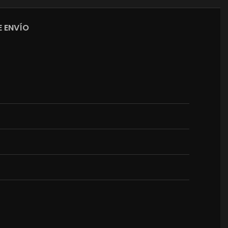
 ENVÍO