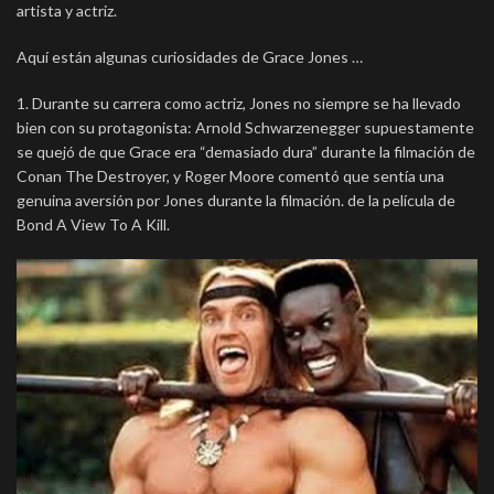
artista y actriz.
Aquí están algunas curiosidades de Grace Jones …
1. Durante su carrera como actriz, Jones no siempre se ha llevado
bien con su protagonista: Arnold Schwarzenegger supuestamente
se quejó de que Grace era “demasiado dura” durante la filmación de
Conan The Destroyer, y Roger Moore comentó que sentía una
genuina aversión por Jones durante la filmación. de la película de
Bond A View To A Kill.