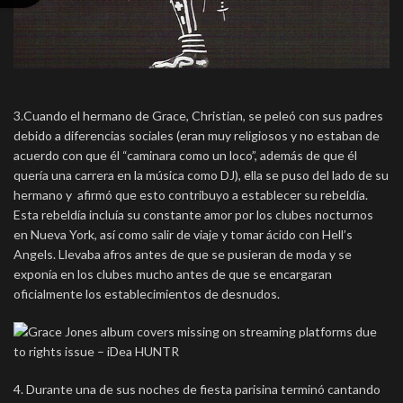
3.Cuando el hermano de Grace, Christian, se peleó con sus padres
debido a diferencias sociales (eran muy religiosos y no estaban de
acuerdo con que él “caminara como un loco”, además de que él
quería una carrera en la música como DJ), ella se puso del lado de su
hermano y afirmó que esto contribuyo a establecer su rebeldía.
Esta rebeldía incluía su constante amor por los clubes nocturnos
en Nueva York, así como salir de viaje y tomar ácido con Hell’s
Angels. Llevaba afros antes de que se pusieran de moda y se
exponía en los clubes mucho antes de que se encargaran
oficialmente los establecimientos de desnudos.
4. Durante una de sus noches de fiesta parisina terminó cantando