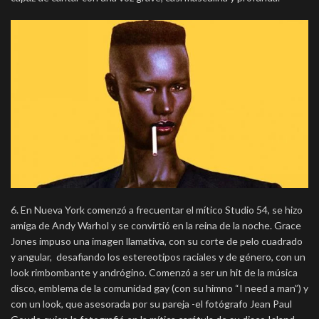
6. En Nueva York comenzó a frecuentar el mítico Studio 54, se hizo
amiga de Andy Warhol y se convirtió en la reina de la noche. Grace
Jones impuso una imagen llamativa, con su corte de pelo cuadrado
y angular, desafiando los estereotipos raciales y de género, con un
look rimbombante y andrógino. Comenzó a ser un hit de la música
disco, emblema de la comunidad gay (con su himno “I need a man”) y
con un look, que asesorada por su pareja -el fotógrafo Jean Paul