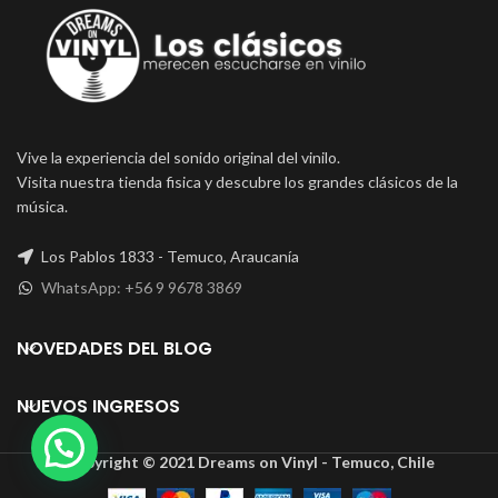
Vive la experiencia del sonido original del vinilo.
Visita nuestra tienda fisica y descubre los grandes clásicos de la
música.
Los Pablos 1833 - Temuco, Araucanía
WhatsApp: +56 9 9678 3869
NOVEDADES DEL BLOG
NUEVOS INGRESOS
Copyright © 2021 Dreams on Vinyl - Temuco, Chile