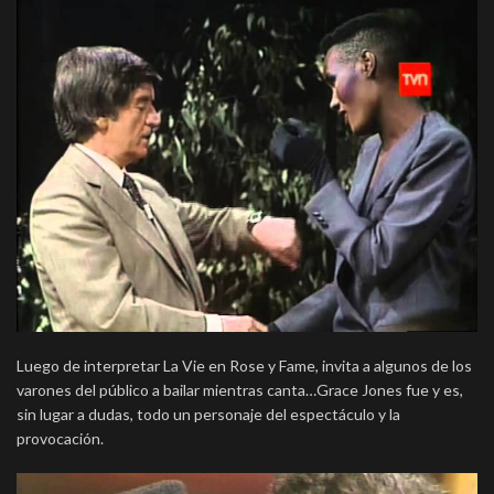
Luego de interpretar La Vie en Rose y Fame, invita a algunos de los
varones del público a bailar mientras canta…Grace Jones fue y es,
sin lugar a dudas, todo un personaje del espectáculo y la
provocación.