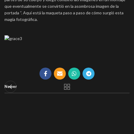
que eventualmente se convirtió en la asombrosa imagen de la
portada “. Aquí está la maqueta paso a paso de cómo surgió esta
magia fotográfica.
Newer