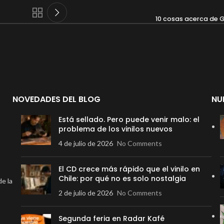
10 cosas acerca de 
NOVEDADES DEL BLOG
NU
Está sellado. Pero puede venir malo: el
problema de los vinilos nuevos
4 de julio de 2026
No Comments
El CD crece más rápido que el vinilo en
Chile: por qué no es solo nostalgia
de la
2 de julio de 2026
No Comments
Segunda feria en Radar Kafé