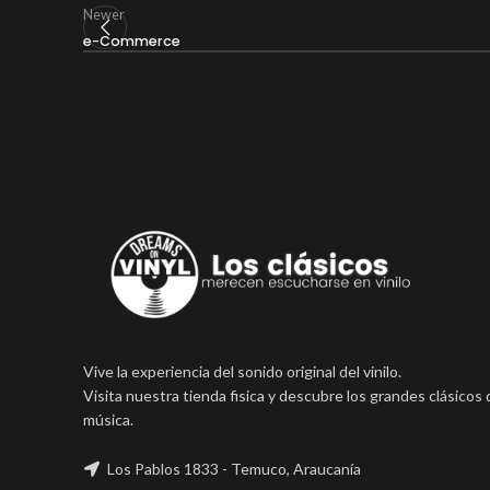
Newer
e-Commerce
Vive la experiencia del sonido original del vinilo.
Visita nuestra tienda fisica y descubre los grandes clásicos 
música.
Los Pablos 1833 - Temuco, Araucanía