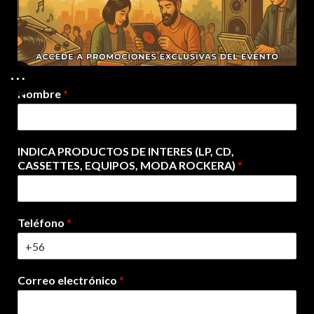
Nombre
*
INDICA PRODUCTOS DE INTERES (LP, CD,
CASSETTES, EQUIPOS, MODA ROCKERA)
*
Teléfono
*
Correo electrónico
*