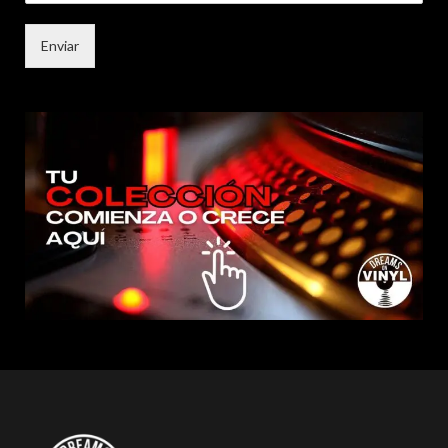
Enviar