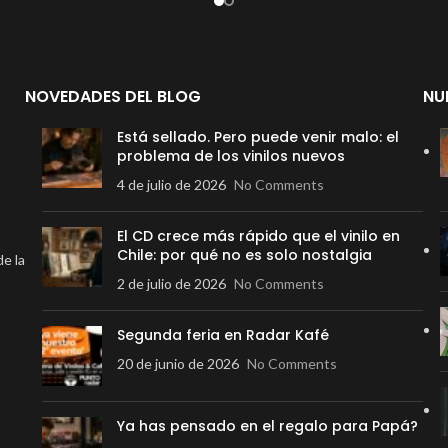
NOVEDADES DEL BLOG
NU
Está sellado. Pero puede venir malo: el
problema de los vinilos nuevos
4 de julio de 2026
No Comments
El CD crece más rápido que el vinilo en
Chile: por qué no es solo nostalgia
de la
2 de julio de 2026
No Comments
Segunda feria en Radar Kafé
20 de junio de 2026
No Comments
Ya has pensado en el regalo para Papá?