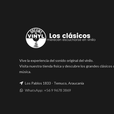
Vive la experiencia del sonido original del vinilo.
Visita nuestra tienda fisica y descubre los grandes clásicos 
música.
Los Pablos 1833 - Temuco, Araucanía
WhatsApp: +56 9 9678 3869