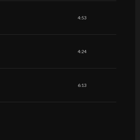
4:53
4:24
6:13