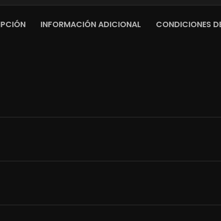
IPCIÓN
INFORMACIÓN ADICIONAL
CONDICIONES DE