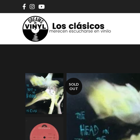
SOLD
OUT