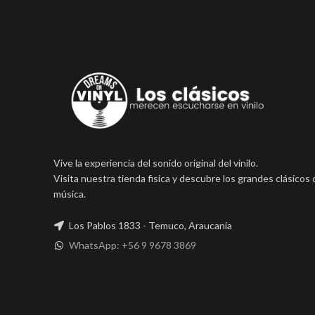
Vive la experiencia del sonido original del vinilo.
Visita nuestra tienda fisica y descubre los grandes clásicos 
música.
Los Pablos 1833 - Temuco, Araucanía
WhatsApp: +56 9 9678 3869