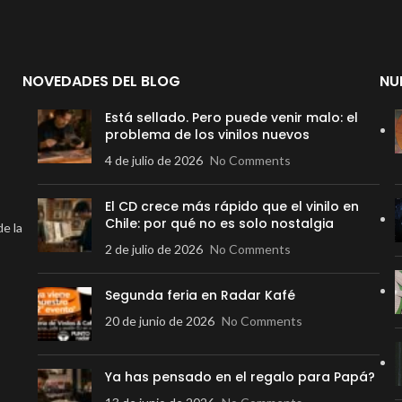
NOVEDADES DEL BLOG
NU
Está sellado. Pero puede venir malo: el
problema de los vinilos nuevos
4 de julio de 2026
No Comments
El CD crece más rápido que el vinilo en
Chile: por qué no es solo nostalgia
de la
2 de julio de 2026
No Comments
Segunda feria en Radar Kafé
20 de junio de 2026
No Comments
Ya has pensado en el regalo para Papá?