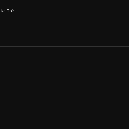
Like This