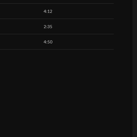
4:12
2:35
4:50