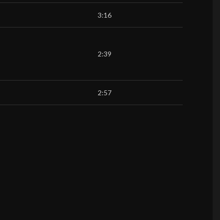
3:16
2:39
2:57