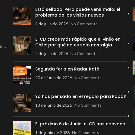
Está sellado. Pero puede venir malo: el
problema de los vinilos nuevos
4 de julio de 2026
No Comments
El CD crece más rápido que el vinilo en
Chile: por qué no es solo nostalgia
de la
2 de julio de 2026
No Comments
Segunda feria en Radar Kafé
20 de junio de 2026
No Comments
Ya has pensado en el regalo para Papá?
13 de junio de 2026
No Comments
El próximo 6 de Junio, el CD nos convoca
1 de junio de 2026
No Comments