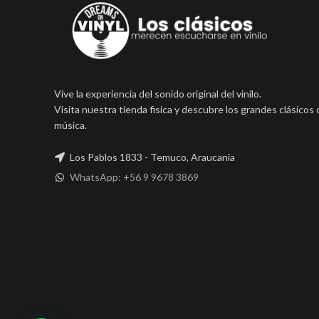
Vive la experiencia del sonido original del vinilo.
Visita nuestra tienda fisica y descubre los grandes clásicos 
música.
Los Pablos 1833 - Temuco, Araucanía
WhatsApp: +56 9 9678 3869