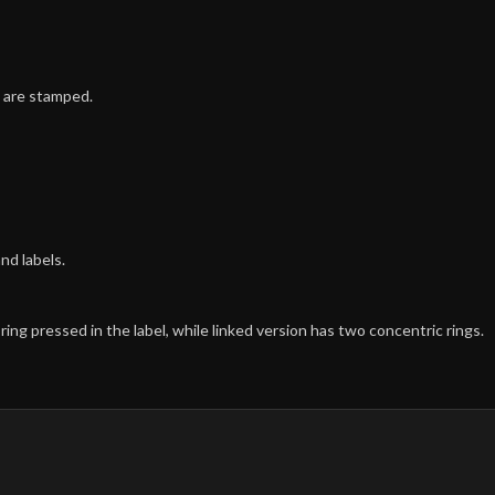
 are stamped.
nd labels.
ing pressed in the label, while linked version has two concentric rings.