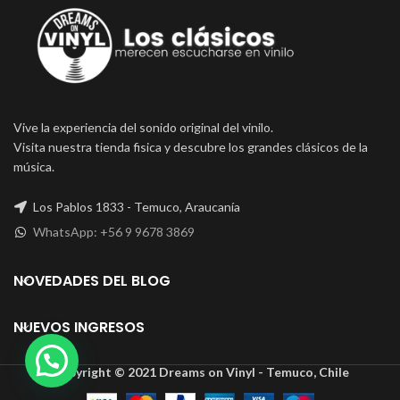
Vive la experiencia del sonido original del vinilo.
Visita nuestra tienda fisica y descubre los grandes clásicos de la
música.
Los Pablos 1833 - Temuco, Araucanía
WhatsApp: +56 9 9678 3869
NOVEDADES DEL BLOG
NUEVOS INGRESOS
Copyright © 2021 Dreams on Vinyl - Temuco, Chile