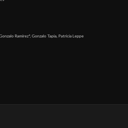
Gonzalo Ramírez*, Gonzalo Tapia, Patricia Leppe