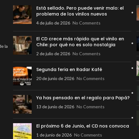
Está sellado. Pero puede venir malo: el
problema de los vinilos nuevos
4 de julio de 2026
No Comments
El CD crece más rápido que el vinilo en
Chile: por qué no es solo nostalgia
de la
2 de julio de 2026
No Comments
Segunda feria en Radar Kafé
20 de junio de 2026
No Comments
Ya has pensado en el regalo para Papá?
13 de junio de 2026
No Comments
El próximo 6 de Junio, el CD nos convoca
1 de junio de 2026
No Comments