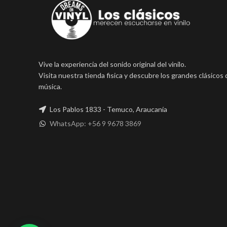
Vive la experiencia del sonido original del vinilo.
Visita nuestra tienda fisica y descubre los grandes clásicos 
música.
Los Pablos 1833 - Temuco, Araucanía
WhatsApp: +56 9 9678 3869