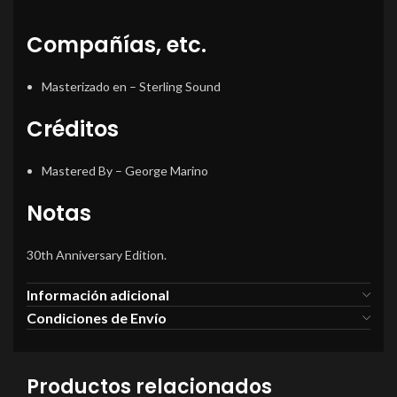
Compañías, etc.
Masterizado en
– Sterling Sound
Créditos
Mastered By
–
George Marino
Notas
30th Anniversary Edition.
Información adicional
Condiciones de Envío
Productos relacionados