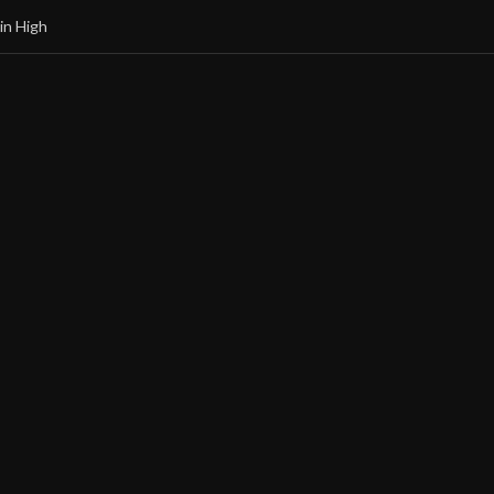
in High