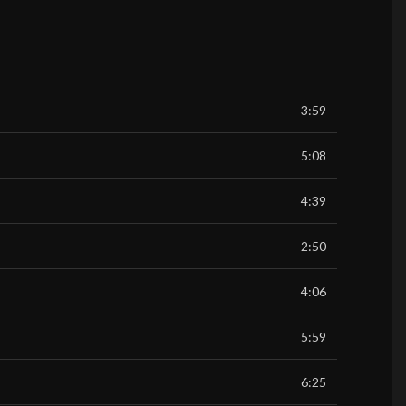
3:59
5:08
4:39
2:50
4:06
5:59
6:25