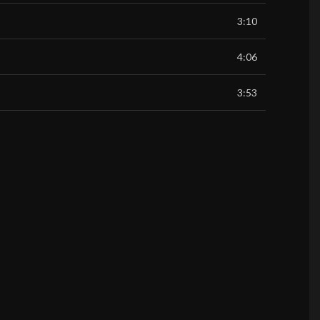
3:10
4:06
3:53