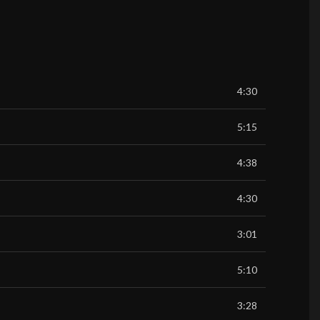
4:30
5:15
4:38
4:30
3:01
5:10
3:28