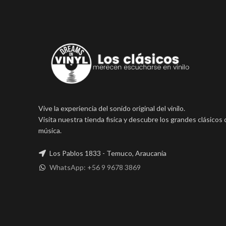
Vive la experiencia del sonido original del vinilo.
Visita nuestra tienda fisica y descubre los grandes clásicos 
música.
Los Pablos 1833 - Temuco, Araucanía
WhatsApp: +56 9 9678 3869