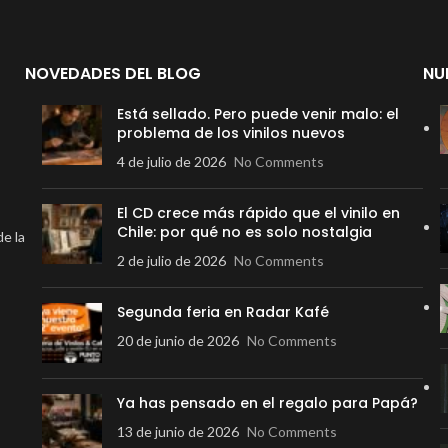
NOVEDADES DEL BLOG
NU
Está sellado. Pero puede venir malo: el
problema de los vinilos nuevos
4 de julio de 2026
No Comments
El CD crece más rápido que el vinilo en
Chile: por qué no es solo nostalgia
de la
2 de julio de 2026
No Comments
Segunda feria en Radar Kafé
20 de junio de 2026
No Comments
Ya has pensado en el regalo para Papá?
13 de junio de 2026
No Comments