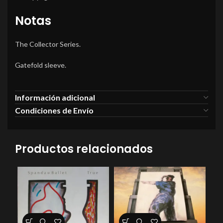
Notas
The Collector Series.
Gatefold sleeve.
Información adicional
Condiciones de Envío
Productos relacionados