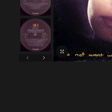
Click to enlarge