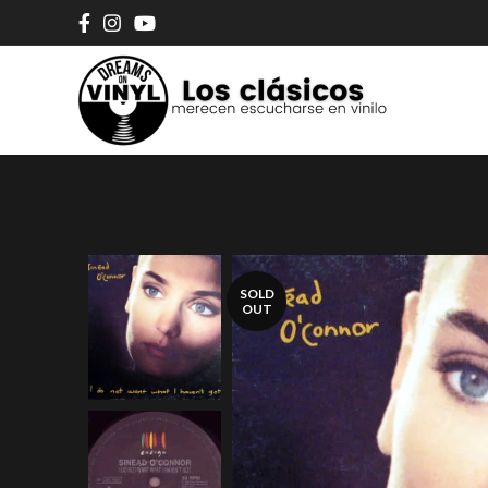
SOLD
OUT