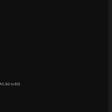
 A5, B2 to B5)