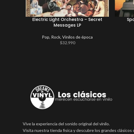
Electric Light Orchestra – Secret
Spa
Messages LP
Pop
,
Rock
,
Vinilos de época
$
32.990
Vive la experiencia del sonido original del vinilo.
Visita nuestra tienda fisica y descubre los grandes clásicos 