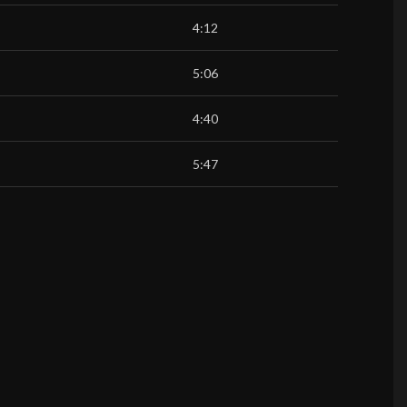
4:12
5:06
4:40
5:47