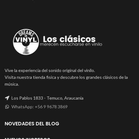
Vive la experiencia del sonido original del vinilo.
Visita nuestra tienda fisica y descubre los grandes clásicos de la
música.
Los Pablos 1833 - Temuco, Araucanía
WhatsApp: +56 9 9678 3869
NOVEDADES DEL BLOG