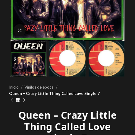
Click to enlarge
Inicio
Vinilos de época
Queen – Crazy Little Thing Called Love Single 7
Queen – Crazy Little
Thing Called Love