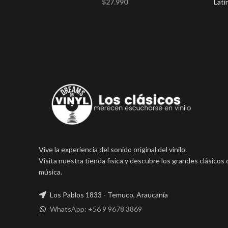
$
27.990
Lati
Vive la experiencia del sonido original del vinilo.
Visita nuestra tienda fisica y descubre los grandes clásicos 
música.
Los Pablos 1833 - Temuco, Araucanía
WhatsApp: +56 9 9678 3869