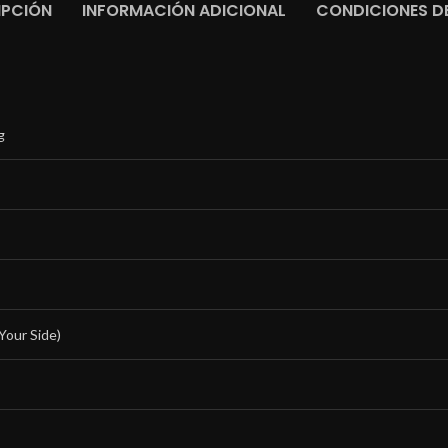
IPCIÓN
INFORMACIÓN ADICIONAL
CONDICIONES DE
g
 Your Side)