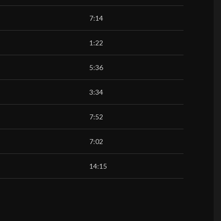
7:14
1:22
5:36
3:34
7:52
7:02
14:15