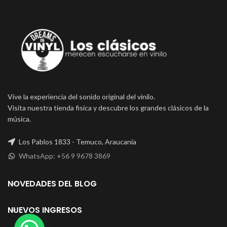
Vive la experiencia del sonido original del vinilo.
Visita nuestra tienda fisica y descubre los grandes clásicos de la
música.
Los Pablos 1833 - Temuco, Araucanía
WhatsApp: +56 9 9678 3869
NOVEDADES DEL BLOG
NUEVOS INGRESOS