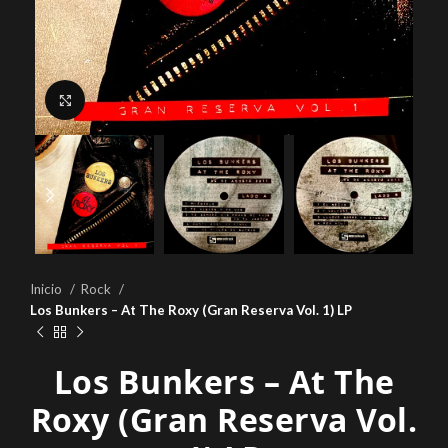
Click to enlarge
Inicio
Rock
Los Bunkers – At The Roxy (Gran Reserva Vol. 1) LP
Los Bunkers – At The
Roxy (Gran Reserva Vol.