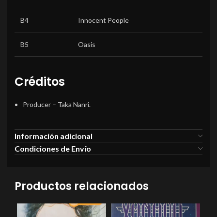
B4
Innocent People
B5
Oasis
Créditos
Producer
–
Taka Nanri.
Información adicional
Condiciones de Envío
Productos relacionados