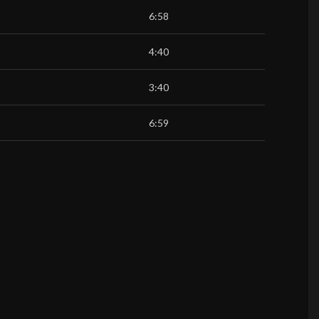
6:58
4:40
3:40
6:59