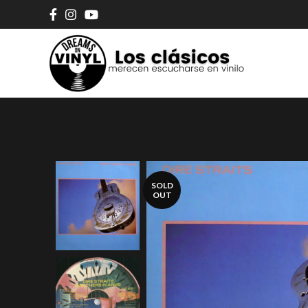
SOLD
OUT