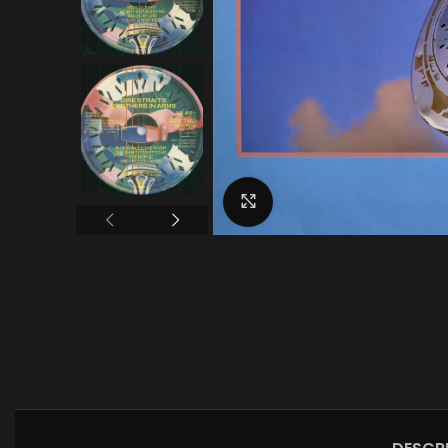
Click to enlarge