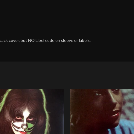
back cover, but NO label code on sleeve or labels.