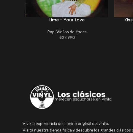
Lime – Your Love
Kiss
Pop
,
Vinilos de época
$
27.990
Vive la experiencia del sonido original del vinilo.
Visita nuestra tienda fisica y descubre los grandes clásicos 