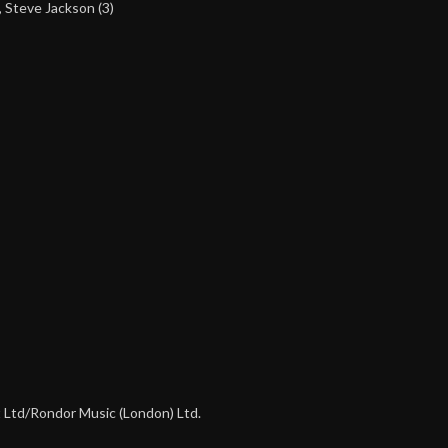
,
Steve Jackson (3)
 Ltd/Rondor Music (London) Ltd.