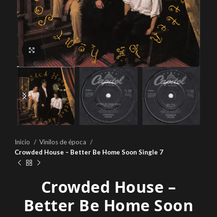
Click to enlarge
Inicio
Vinilos de época
Crowded House – Better Be Home Soon Single 7
Crowded House –
Better Be Home Soon