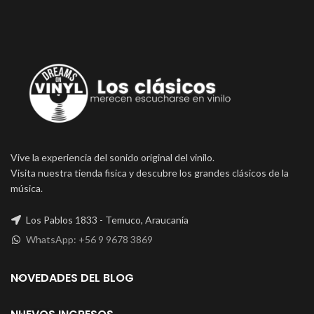
Vive la experiencia del sonido original del vinilo.
Visita nuestra tienda fisica y descubre los grandes clásicos de la
música.
Los Pablos 1833 - Temuco, Araucanía
WhatsApp: +56 9 9678 3869
NOVEDADES DEL BLOG