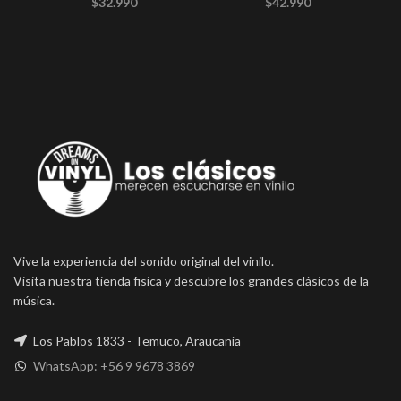
$
32.990
$
42.990
Vive la experiencia del sonido original del vinilo.
Visita nuestra tienda fisica y descubre los grandes clásicos de la
música.
Los Pablos 1833 - Temuco, Araucanía
WhatsApp: +56 9 9678 3869