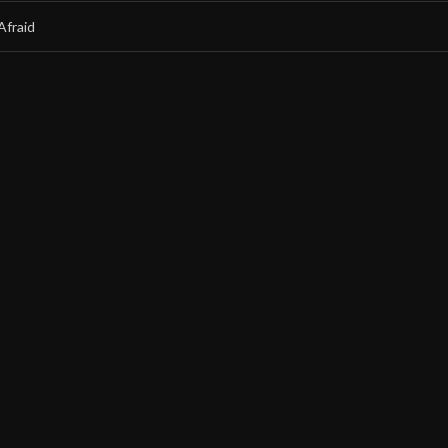
Afraid