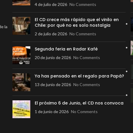
4 de julio de 2026
No Comments
El CD crece más rápido que el vinilo en
Chile: por qué no es solo nostalgia
de la
2 de julio de 2026
No Comments
Segunda feria en Radar Kafé
20 de junio de 2026
No Comments
Ya has pensado en el regalo para Papá?
13 de junio de 2026
No Comments
El próximo 6 de Junio, el CD nos convoca
1 de junio de 2026
No Comments