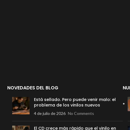
NOVEDADES DEL BLOG
NU
Está sellado. Pero puede venir malo: el
problema de los vinilos nuevos
4 de julio de 2026
No Comments
El CD crece más rápido que el vinilo en