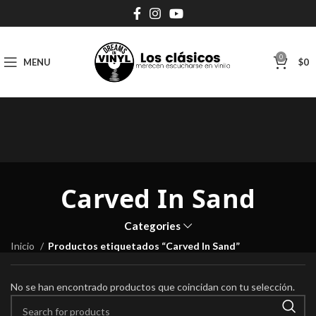
0
MENU
$
0
Carved In Sand
Categories
Inicio
Productos etiquetados “Carved In Sand”
No se han encontrado productos que coincidan con tu selección.