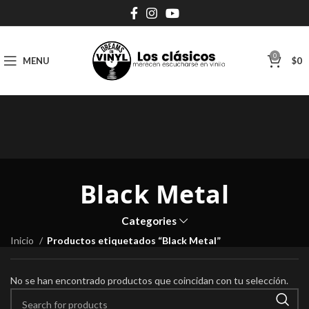
0
MENU
$
0
Black Metal
Categories
Inicio
Productos etiquetados “Black Metal”
No se han encontrado productos que coincidan con tu selección.