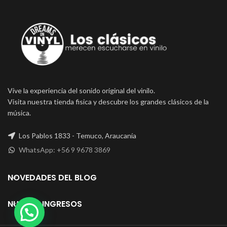
Vive la experiencia del sonido original del vinilo.
Visita nuestra tienda fisica y descubre los grandes clásicos de la
música.
Los Pablos 1833 - Temuco, Araucanía
WhatsApp: +56 9 9678 3869
NOVEDADES DEL BLOG
NUEVOS INGRESOS