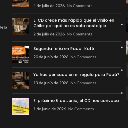
4 de julio de 2026
No Comments
El CD crece más rápido que el vinilo en
Chile: por qué no es solo nostalgia
de la
2 de julio de 2026
No Comments
Segunda feria en Radar Kafé
20 de junio de 2026
No Comments
Ya has pensado en el regalo para Papá?
13 de junio de 2026
No Comments
El próximo 6 de Junio, el CD nos convoca
1 de junio de 2026
No Comments