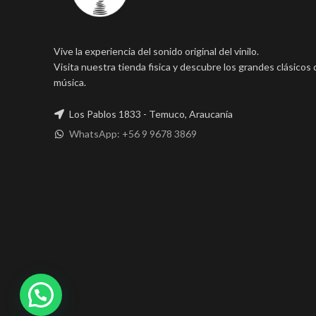
Vive la experiencia del sonido original del vinilo.
Visita nuestra tienda fisica y descubre los grandes clásicos 
música.
Los Pablos 1833 - Temuco, Araucanía
WhatsApp: +56 9 9678 3869