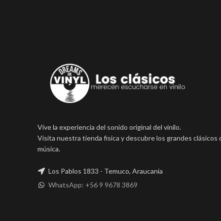
Vive la experiencia del sonido original del vinilo.
Visita nuestra tienda fisica y descubre los grandes clásicos 
música.
Los Pablos 1833 - Temuco, Araucanía
WhatsApp: +56 9 9678 3869