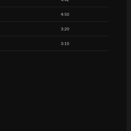
4:50
3:20
3:10