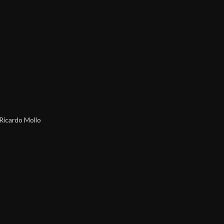
Ricardo Mollo