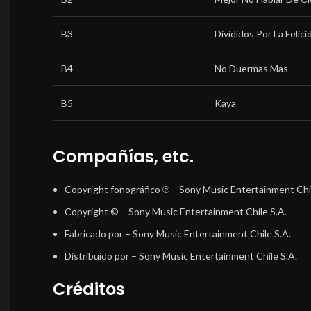
B3
Divididos Por La Felici
B4
No Duermas Mas
B5
Kaya
Compañías, etc.
Copyright fonográfico ℗
– Sony Music Entertainment Chil
Copyright ©
– Sony Music Entertainment Chile S.A.
Fabricado por
– Sony Music Entertainment Chile S.A.
Distribuido por
– Sony Music Entertainment Chile S.A.
Créditos