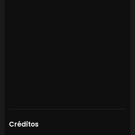
Créditos