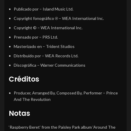
Publicado por
– Island Music Ltd.
Copyright fonográfico ℗
– WEA International Inc.
Copyright ©
– WEA International Inc.
Prensado por
– PRS Ltd.
Masterizado en
– Trident Studios
Distribuido por
– WEA Records Ltd.
Discográfica
– Warner Communications
Créditos
Producer, Arranged By, Composed By, Performer
–
Prince
And The Revolution
Notas
‘Raspberry Beret’ from the Paisley Park album ‘Around The