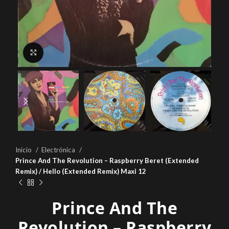
Click to enlarge
Inicio
Electrónica
Prince And The Revolution – Raspberry Beret (Extended
Remix) / Hello (Extended Remix) Maxi 12
Prince And The
Revolution – Raspberry