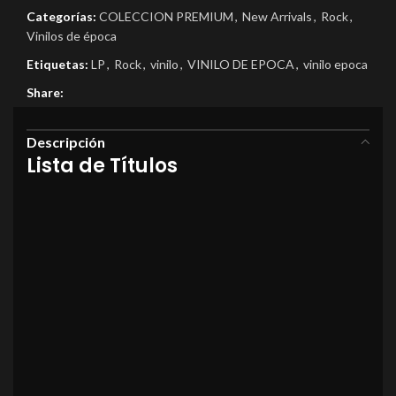
Categorías:
COLECCION PREMIUM
,
New Arrivals
,
Rock
,
Vinilos de época
Etiquetas:
LP
,
Rock
,
vinilo
,
VINILO DE EPOCA
,
vinilo epoca
Share:
Descripción
Lista de Títulos