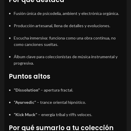
Fusión única de psicodelia, ambient y electrónica orgánica.
Producción artesanal, llena de detalles y evoluciones.
Escucha inmersiva: funciona como una obra continua, no
como canciones sueltas.
Álbum clave para coleccionistas de música instrumental y
progresiva.
Puntos altos
“Dissolution”
– apertura fractal.
“Ayurvedic”
– trance oriental hipnótico.
“Kick Muck”
– energía tribal y riffs veloces.
Por qué sumarlo a tu colección