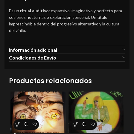
Es un
ritual auditivo
: expansivo, imaginativo y perfecto para
sesiones nocturnas o exploración sensorial. Un título
imprescindible dentro del progresivo alternativo y la cultura
del vinilo.
Información adicional
Condiciones de Envío
Productos relacionados