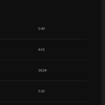
5:43
6:51
10:24
5:35