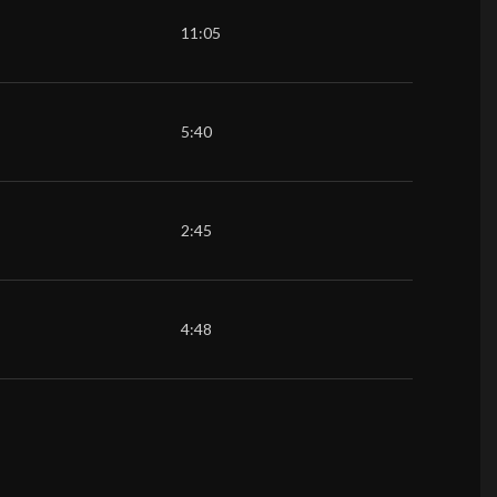
11:05
5:40
2:45
4:48