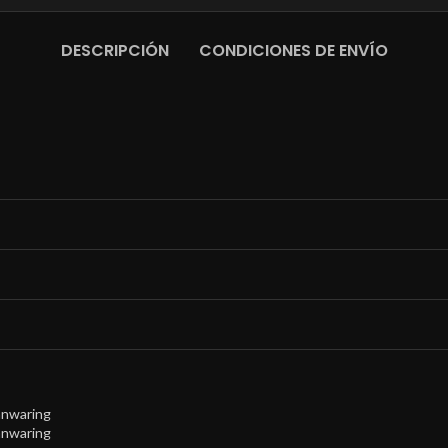
DESCRIPCIÓN
CONDICIONES DE ENVÍO
anwaring
anwaring