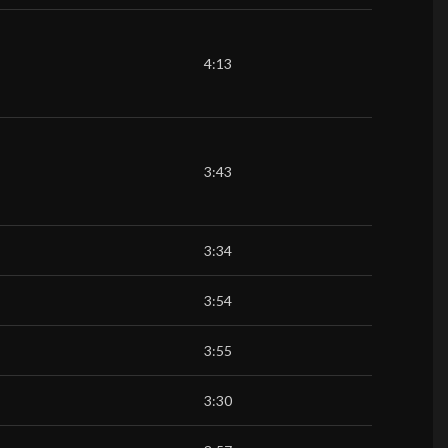
4:13
3:43
3:34
3:54
3:55
3:30