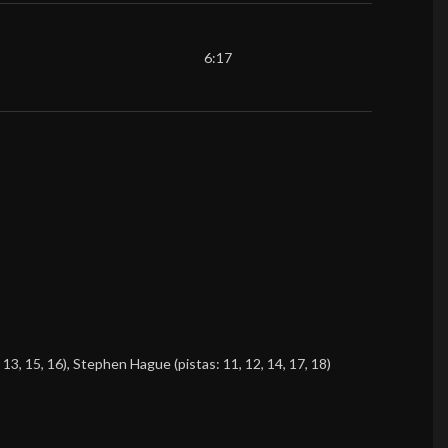
6:17
 13, 15, 16),
Stephen Hague
(pistas: 11, 12, 14, 17, 18)