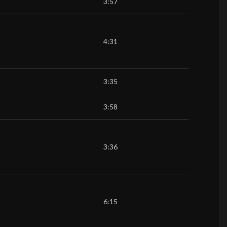
3:57
4:31
3:35
3:58
3:36
6:15