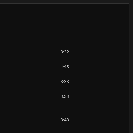
3:32
4:45
3:33
3:38
3:48