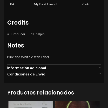
B4
My Best Friend
2:24
Credits
Producer
–
Ed Chalpin
Notes
Blue and White Astan Label.
Información adicional
Condiciones de Envío
Productos relacionados