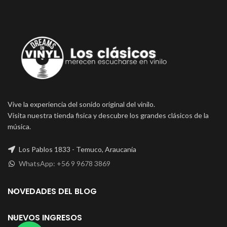
Vive la experiencia del sonido original del vinilo.
Visita nuestra tienda fisica y descubre los grandes clásicos de la
música.
Los Pablos 1833 - Temuco, Araucanía
WhatsApp: +56 9 9678 3869
NOVEDADES DEL BLOG
NUEVOS INGRESOS