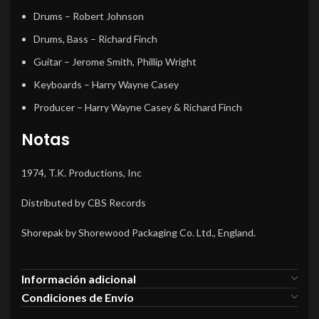
Drums
– Robert Johnson
Drums, Bass
– Richard Finch
Guitar
– Jerome Smith, Phillip Wright
Keyboards
– Harry Wayne Casey
Producer
– Harry Wayne Casey & Richard Finch
Notas
1974, T.K. Productions, Inc
Distributed by CBS Records
Shorepak by Shorewood Packaging Co. Ltd., England.
Información adicional
Condiciones de Envío