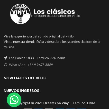
Vive la experiencia del sonido original del vinilo.
Visita nuestra tienda fisica y descubre los grandes clásicos de la
música.
Los Pablos 1833 - Temuco, Araucanía
WhatsApp: +56 9 9678 3869
NOVEDADES DEL BLOG
NUEVOS INGRESOS
Copyright © 2021 Dreams on Vinyl - Temuco, Chile