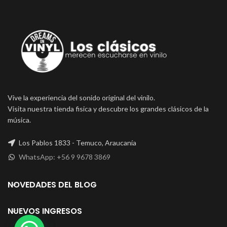
Vive la experiencia del sonido original del vinilo.
Visita nuestra tienda fisica y descubre los grandes clásicos de la
música.
Los Pablos 1833 - Temuco, Araucanía
WhatsApp: +56 9 9678 3869
NOVEDADES DEL BLOG
NUEVOS INGRESOS