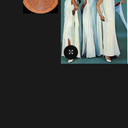
Click to enlarge