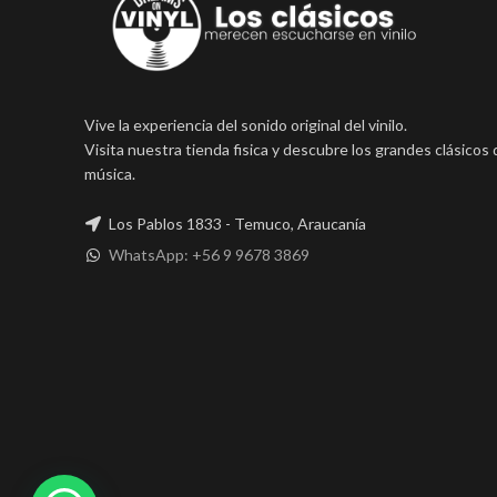
Vive la experiencia del sonido original del vinilo.
Visita nuestra tienda fisica y descubre los grandes clásicos 
música.
Los Pablos 1833 - Temuco, Araucanía
WhatsApp: +56 9 9678 3869