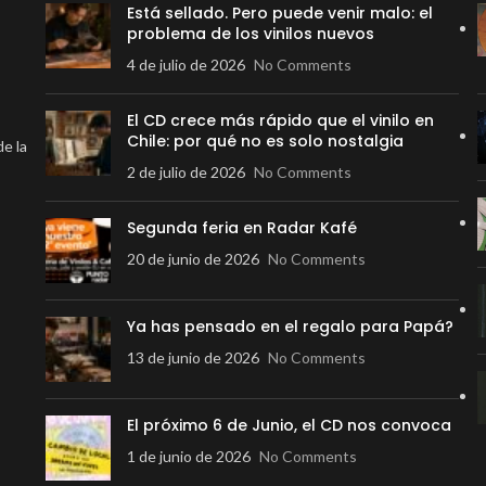
Está sellado. Pero puede venir malo: el
problema de los vinilos nuevos
4 de julio de 2026
No Comments
El CD crece más rápido que el vinilo en
Chile: por qué no es solo nostalgia
de la
2 de julio de 2026
No Comments
Segunda feria en Radar Kafé
20 de junio de 2026
No Comments
Ya has pensado en el regalo para Papá?
13 de junio de 2026
No Comments
El próximo 6 de Junio, el CD nos convoca
1 de junio de 2026
No Comments