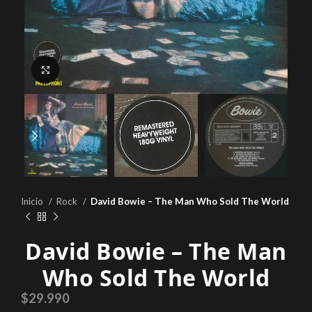
Click to enlarge
Inicio
Rock
David Bowie – The Man Who Sold The World
David Bowie – The Man
Who Sold The World
$
29.990