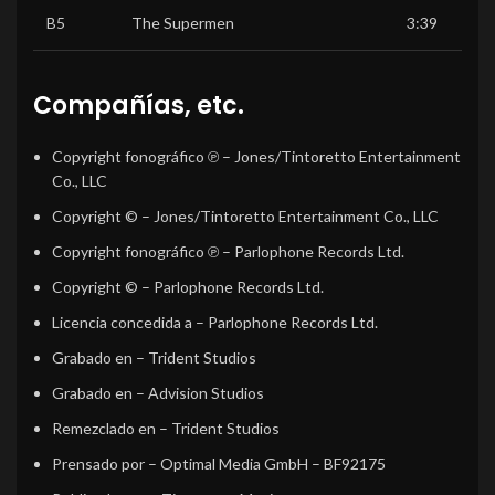
B5
The Supermen
3:39
Compañías, etc.
Copyright fonográfico ℗
– Jones/Tintoretto Entertainment
Co., LLC
Copyright ©
– Jones/Tintoretto Entertainment Co., LLC
Copyright fonográfico ℗
– Parlophone Records Ltd.
Copyright ©
– Parlophone Records Ltd.
Licencia concedida a
– Parlophone Records Ltd.
Grabado en
– Trident Studios
Grabado en
– Advision Studios
Remezclado en
– Trident Studios
Prensado por
– Optimal Media GmbH – BF92175