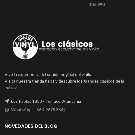
$
45.990
Vive la experiencia del sonido original del vinilo.
Visita nuestra tienda fisica y descubre los grandes clásicos de la
música.
Los Pablos 1833 - Temuco, Araucanía
WhatsApp: +56 9 9678 3869
NOVEDADES DEL BLOG