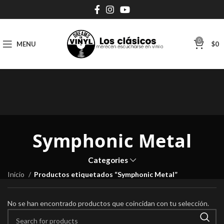
0
MENU
$
0
Symphonic Metal
Categories
Inicio
Productos etiquetados “Symphonic Metal”
No se han encontrado productos que coincidan con tu selección.